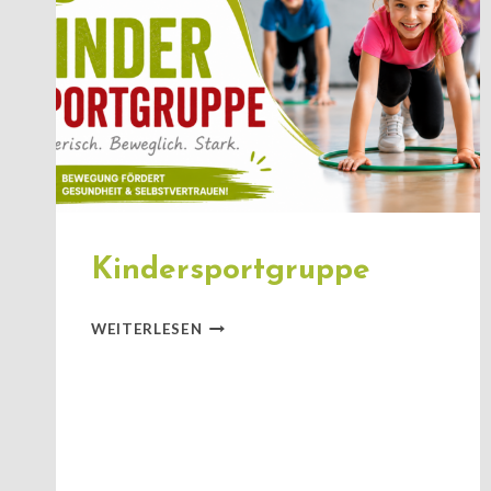
Kindersportgruppe
KINDERSPORTGRUPPE
WEITERLESEN