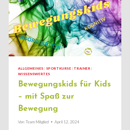
ALLGEMEINES
|
SPORTKURSE
|
TRAINER
|
WISSENSWERTES
Bewegungskids für Kids
– mit Spaß zur
Bewegung
Von
Team Mitglied
April 12, 2024