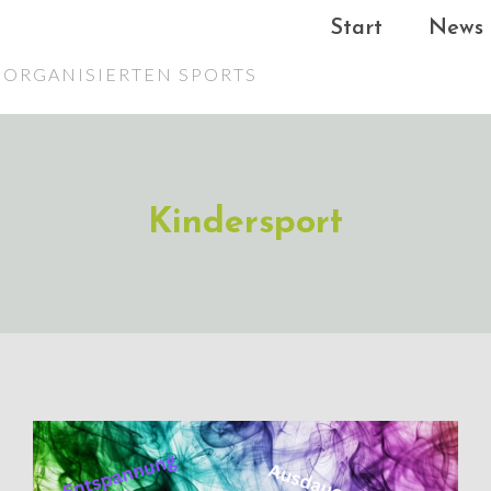
Start
News
ORGANISIERTEN SPORTS
Kindersport