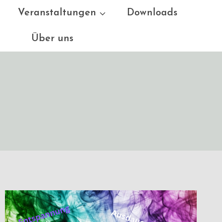
Veranstaltungen
Downloads
Über uns