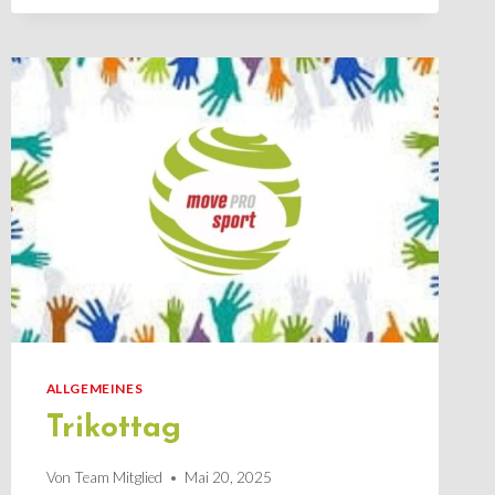
ALLGEMEINES
Trikottag
Von
Team Mitglied
Mai 20, 2025