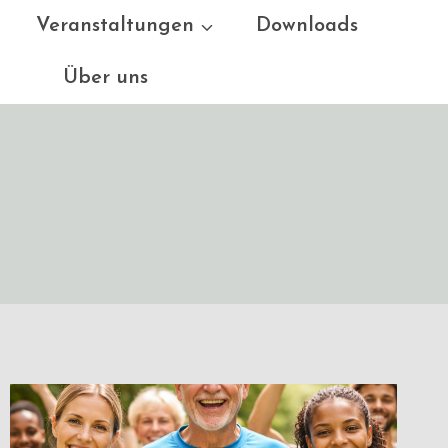
Veranstaltungen
Downloads
Über uns