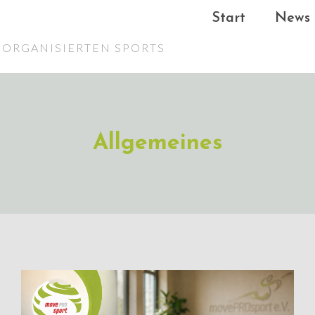
Start
News
ORGANISIERTEN SPORTS
Allgemeines