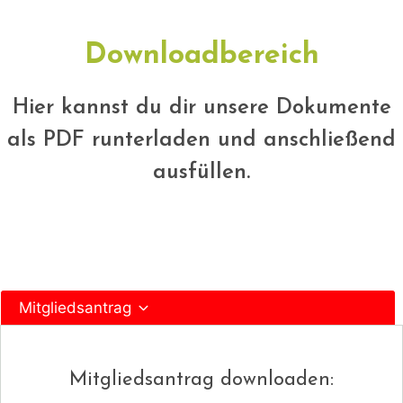
Downloadbereich
Hier kannst du dir unsere Dokumente
als PDF runterladen und anschließend
ausfüllen.
Mitgliedsantrag
Mitgliedsantrag downloaden: