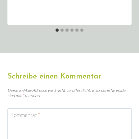
Schreibe einen Kommentar
Deine E-Mail-Adresse wird nicht veröffentlicht.
Erforderliche Felder
sind mit
*
markiert
Kommentar
*