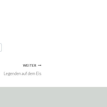
WEITER
Legenden auf dem Eis