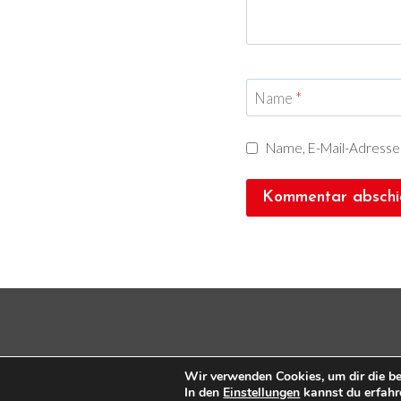
Name
*
Name, E-Mail-Adresse
Wir verwenden Cookies, um dir die be
In den
Einstellungen
kannst du erfahr