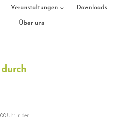
Veranstaltungen
Downloads
Über uns
 durch
00 Uhr in der