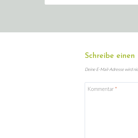
Schreibe eine
Deine E-Mail-Adresse wird nich
Kommentar
*