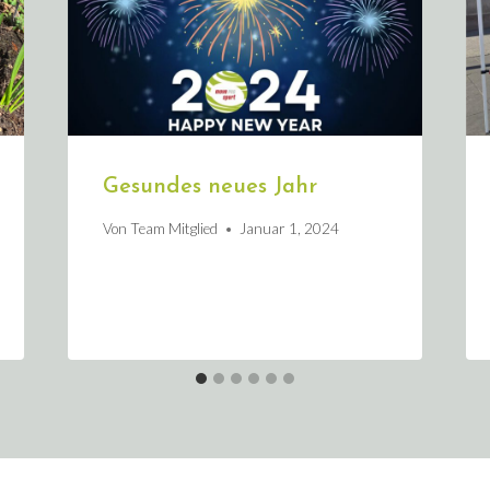
Gesundes neues Jahr
Von
Team Mitglied
Januar 1, 2024