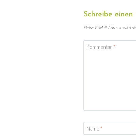
Schreibe eine
Deine E-Mail-Adresse wird nich
Kommentar
*
Name
*