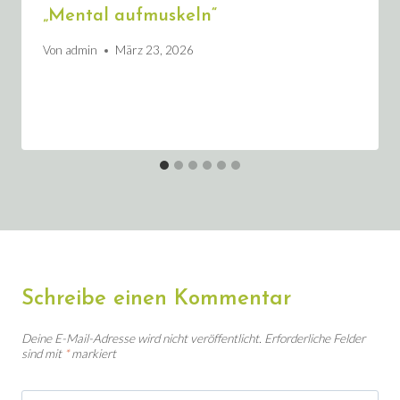
„Mental aufmuskeln“
Von
admin
März 23, 2026
Schreibe einen Kommentar
Deine E-Mail-Adresse wird nicht veröffentlicht.
Erforderliche Felder
sind mit
*
markiert