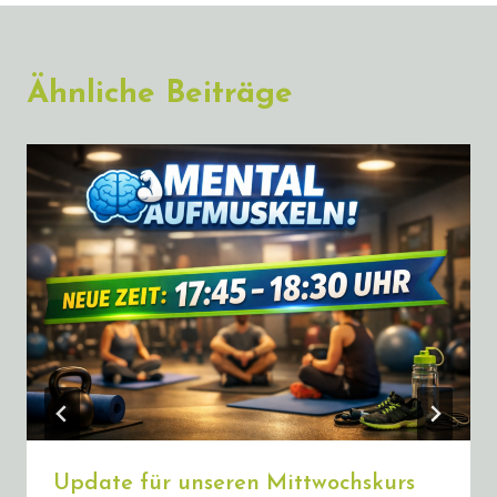
Ähnliche Beiträge
Update für unseren Mittwochskurs