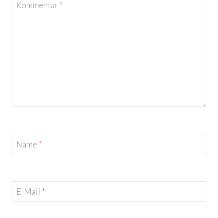
Kommentar
*
Name
*
E-Mail
*