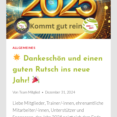
ALLGEMEINES
Dankeschön und einen
guten Rutsch ins neue
Jahr!
Von
Team Mitglied
Dezember 31, 2024
Liebe Mitglieder, Trainer/-innen, ehrenamtliche
Mitarbeiter/-innen, Unterstützer und