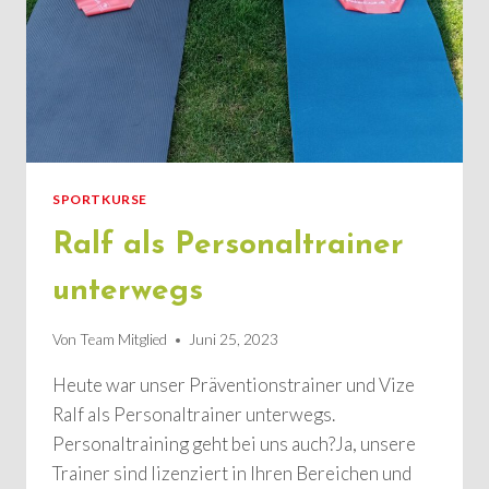
SPORTKURSE
Ralf als Personaltrainer
unterwegs
Von
Team Mitglied
Juni 25, 2023
Heute war unser Präventionstrainer und Vize
Ralf als Personaltrainer unterwegs.
Personaltraining geht bei uns auch?Ja, unsere
Trainer sind lizenziert in Ihren Bereichen und